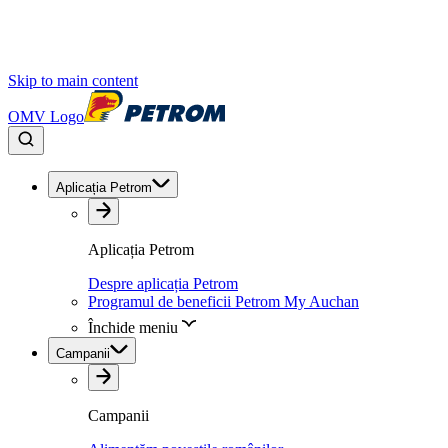
Skip to main content
OMV Logo
Aplicația Petrom
Aplicația Petrom
Despre aplicația Petrom
Programul de beneficii Petrom My Auchan
Închide meniu
Campanii
Campanii