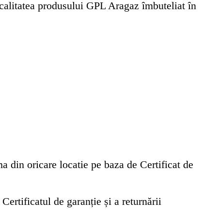
i calitatea produsului GPL Aragaz îmbuteliat în
a din oricare locatie pe baza de Certificat de
Certificatul de garanție și a returnării