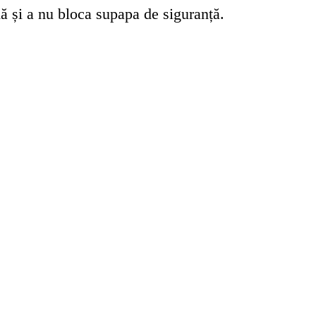
mă și a nu bloca supapa de siguranță.