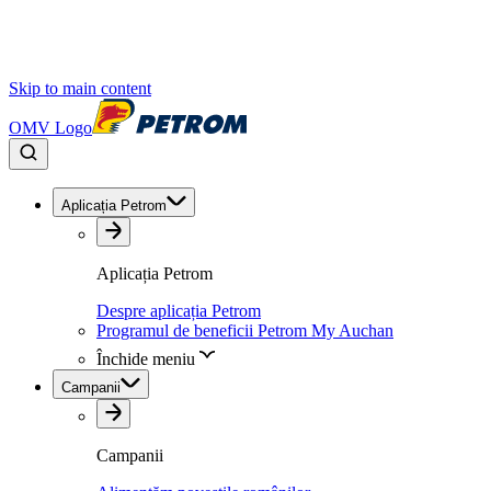
Skip to main content
OMV Logo
Aplicația Petrom
Aplicația Petrom
Despre aplicația Petrom
Programul de beneficii Petrom My Auchan
Închide meniu
Campanii
Campanii