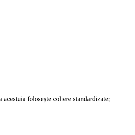
a acestuia folosește coliere standardizate;