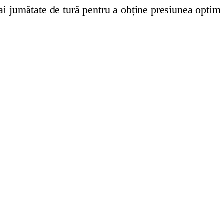
mai jumătate de tură pentru a obține presiunea opti