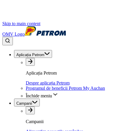
Skip to main content
OMV Logo
Aplicația Petrom
Aplicația Petrom
Despre aplicația Petrom
Programul de beneficii Petrom My Auchan
Închide meniu
Campanii
Campanii