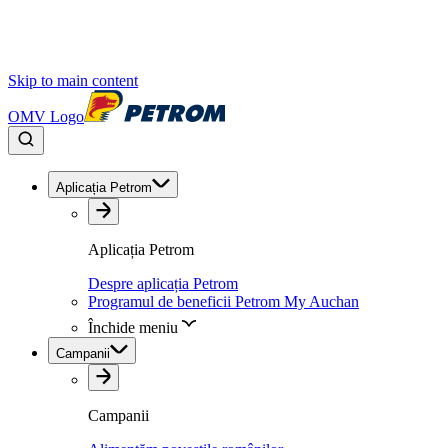
Skip to main content
OMV Logo
Aplicația Petrom
Aplicația Petrom
Despre aplicația Petrom
Programul de beneficii Petrom My Auchan
Închide meniu
Campanii
Campanii