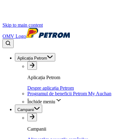
Skip to main content
OMV Logo
Aplicația Petrom
Aplicația Petrom
Despre aplicația Petrom
Programul de beneficii Petrom My Auchan
Închide meniu
Campanii
Campanii