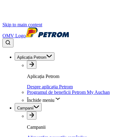
Skip to main content
OMV Logo
Aplicația Petrom
Aplicația Petrom
Despre aplicația Petrom
Programul de beneficii Petrom My Auchan
Închide meniu
Campanii
Campanii