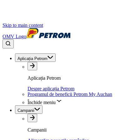
Skip to main content
OMV Logo
Aplicația Petrom
Aplicația Petrom
Despre aplicația Petrom
Programul de beneficii Petrom My Auchan
Închide meniu
Campanii
Campanii