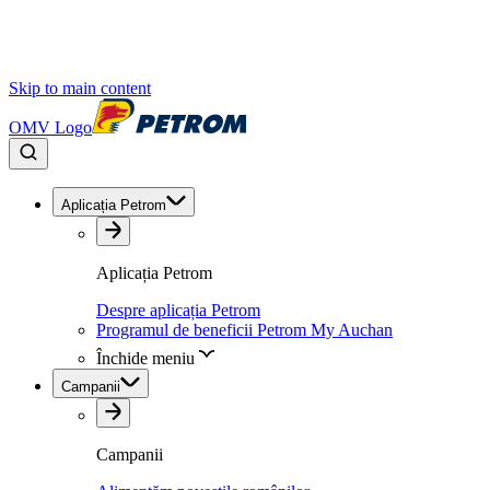
Skip to main content
OMV Logo
Aplicația Petrom
Aplicația Petrom
Despre aplicația Petrom
Programul de beneficii Petrom My Auchan
Închide meniu
Campanii
Campanii