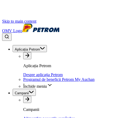
Skip to main content
OMV Logo
Aplicația Petrom
Aplicația Petrom
Despre aplicația Petrom
Programul de beneficii Petrom My Auchan
Închide meniu
Campanii
Campanii