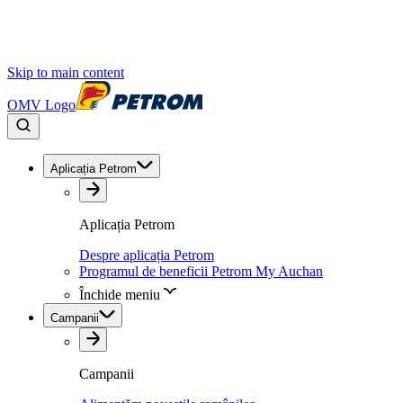
Skip to main content
OMV Logo
Aplicația Petrom
Aplicația Petrom
Despre aplicația Petrom
Programul de beneficii Petrom My Auchan
Închide meniu
Campanii
Campanii