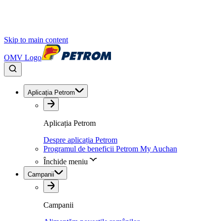
Skip to main content
OMV Logo
Aplicația Petrom
Aplicația Petrom
Despre aplicația Petrom
Programul de beneficii Petrom My Auchan
Închide meniu
Campanii
Campanii