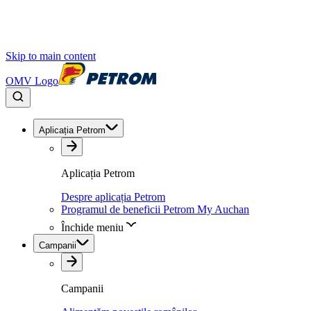
Skip to main content
OMV Logo
Aplicația Petrom
Aplicația Petrom
Despre aplicația Petrom
Programul de beneficii Petrom My Auchan
Închide meniu
Campanii
Campanii