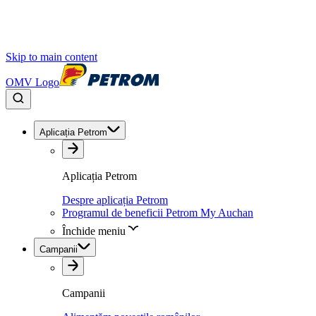
Skip to main content
OMV Logo
Aplicația Petrom
Aplicația Petrom
Despre aplicația Petrom
Programul de beneficii Petrom My Auchan
Închide meniu
Campanii
Campanii