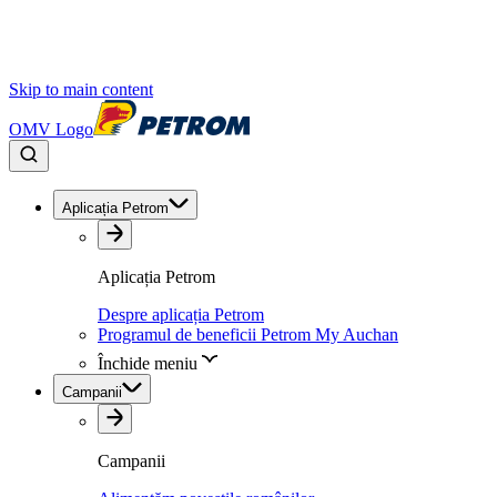
Skip to main content
OMV Logo
Aplicația Petrom
Aplicația Petrom
Despre aplicația Petrom
Programul de beneficii Petrom My Auchan
Închide meniu
Campanii
Campanii