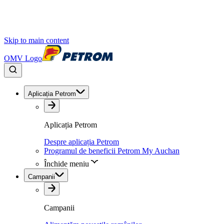
Skip to main content
OMV Logo
Aplicația Petrom
Aplicația Petrom
Despre aplicația Petrom
Programul de beneficii Petrom My Auchan
Închide meniu
Campanii
Campanii