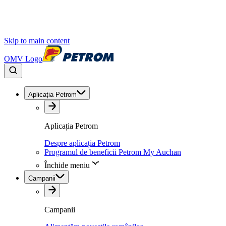
Skip to main content
OMV Logo
Aplicația Petrom
Aplicația Petrom
Despre aplicația Petrom
Programul de beneficii Petrom My Auchan
Închide meniu
Campanii
Campanii