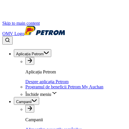
Skip to main content
OMV Logo
Aplicația Petrom
Aplicația Petrom
Despre aplicația Petrom
Programul de beneficii Petrom My Auchan
Închide meniu
Campanii
Campanii