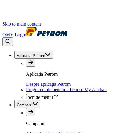
Skip to main content
OMV Logo
Aplicația Petrom
Aplicația Petrom
Despre aplicația Petrom
Programul de beneficii Petrom My Auchan
Închide meniu
Campanii
Campanii