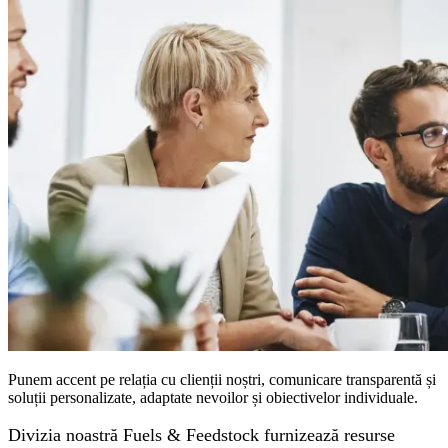
Punem accent pe relația cu clienții noștri, comunicare transparentă și
soluții personalizate, adaptate nevoilor și obiectivelor individuale.
Divizia noastră Fuels & Feedstock furnizează resurse