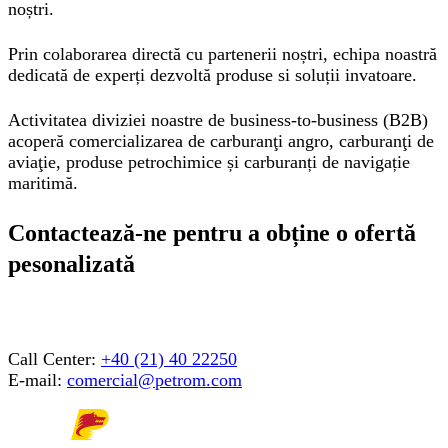
noștri.
Prin colaborarea directă cu partenerii noștri, echipa noastră
dedicată de experți dezvoltă produse si soluții invatoare.
Activitatea diviziei noastre de business-to-business (B2B)
acoperă comercializarea de carburanţi angro, carburanţi de
aviaţie, produse petrochimice și carburanți de navigație
maritimă.
Contactează-ne pentru a obține o ofertă
pesonalizată
Call Center:
+40 (21) 40 22250
E-mail:
comercial@petrom.com